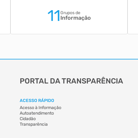
11
Grupos de
Informação
PORTAL DA TRANSPARÊNCIA
ACESSO RÁPIDO
Acesso à Informação
Autoatendimento
Cidadão
Transparência