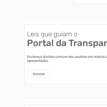
Leis que guiam o
Portal da Transpa
Esclareça dúvidas comuns dos usuários em relação 
apresentadas.
Acessar